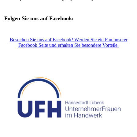
Folgen Sie uns auf Facebook:
Besuchen Sie uns auf Facebook! Werden Sie ein Fan unserer
Facebook Seite und erhalten Sie besondere Vorteile.