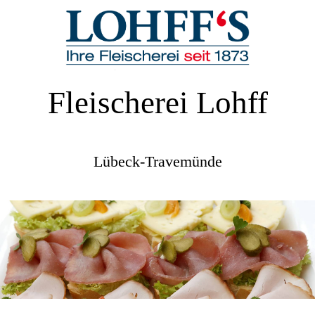
Fleischerei Lohff
Lübeck-Travemünde