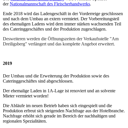
der
Nationalmannschaft des Fleischerhandwerks
.
Ende 2018 wird das Ladengeschäft in der Vorderreige geschlossen
und nach dem Umbau an extern vermietet. Der Vorbereitungsteil
des ehemaligen Ladens wird dem immer stärken wachsenden Teil
des Cateringgeschäftes und der Produktion zugeschlagen.
Desweiteren werden die Öffnungszeiten der Verkaufsstelle "Am
Dreiligsberg" verlängert und das komplette Angebot erweitert.
2019
Der Umbau und die Erweiterung der Produktion sowie des
Cateringgeschäftes sind abgeschlossen.
Der ehemalige Laden in 1A-Lage ist renoviert und an solvente
Mieter vermietet worden!
Die Abläufe im neuen Betrieb haben sich eingespielt und die
Produktion erfreut sich steigenden Nachfrage aus der Hotelbranche.
Nachfrage erhöht sich gerade im Bereich der nachhaltigen und
regionalen Spezialitäten.