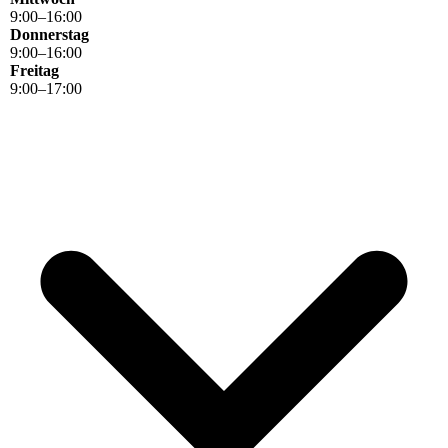
9
:
00
–
16
:
00
Donnerstag
9
:
00
–
16
:
00
Freitag
9
:
00
–
17
:
00