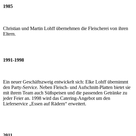
1985
Christian und Martin Lohff übernehmen die Fleischerei von ihren
Eltern.
1991-1998
Ein neuer Geschäftszweig entwickelt sich: Elke Lohff übernimmt
den Party-Service. Neben Fleisch- und Aufschnitt-Platten bietet sie
mit ihrem Team auch Süßspeisen und die passenden Getränke zu
jeder Feier an. 1998 wird das Catering-Angebot um den
Lieferservice „Essen auf Rädern“ erweitert.
2011