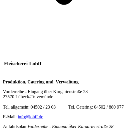
Fleischerei Lohff
Produktion, Catering und Verwaltung
Vorderreihe - Eingang über Kurgartenstraße 28
23570 Lübeck-Travemünde
Tel. allgemein: 04502 / 23 03 Tel. Catering: 04502 / 880 977
E-Mail:
info@lohff.de
Anfahrtsplan
Vorderreihe - Eingang über Kurgartenstraße 28