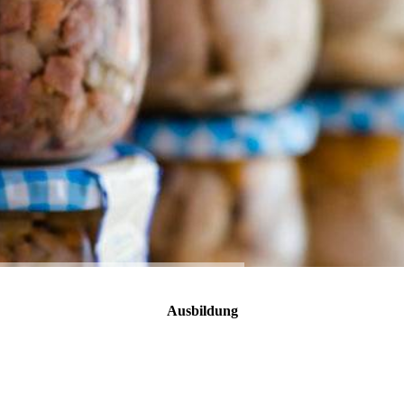
Ausbildung