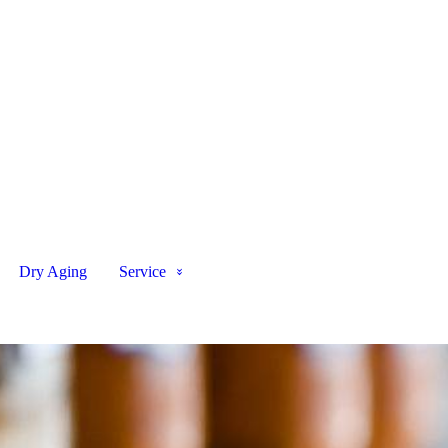
Dry Aging
Service