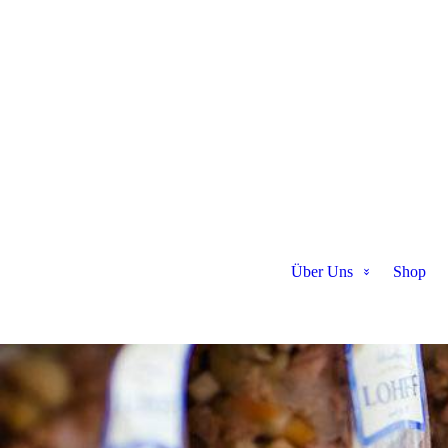
Über Uns
Shop