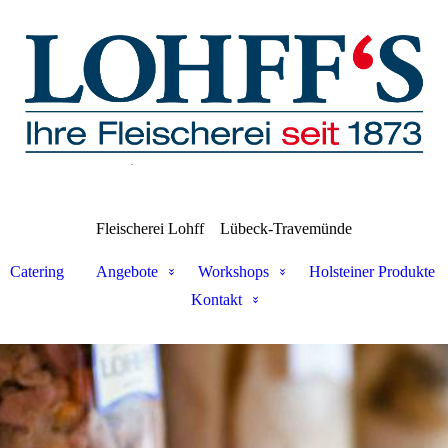
Fleischerei Lohff
Lübeck-Travemünde
Catering
Angebote
Workshops
Holsteiner Produkte
Kontakt