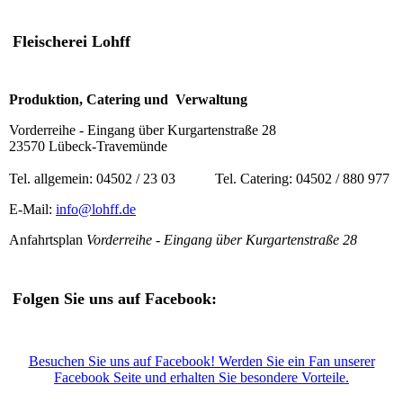
Fleischerei Lohff
Produktion, Catering und Verwaltung
Vorderreihe - Eingang über Kurgartenstraße 28
23570 Lübeck-Travemünde
Tel. allgemein: 04502 / 23 03 Tel. Catering: 04502 / 880 977
E-Mail:
info@lohff.de
Anfahrtsplan
Vorderreihe - Eingang über Kurgartenstraße 28
Folgen Sie uns auf Facebook:
Besuchen Sie uns auf Facebook! Werden Sie ein Fan unserer
Facebook Seite und erhalten Sie besondere Vorteile.