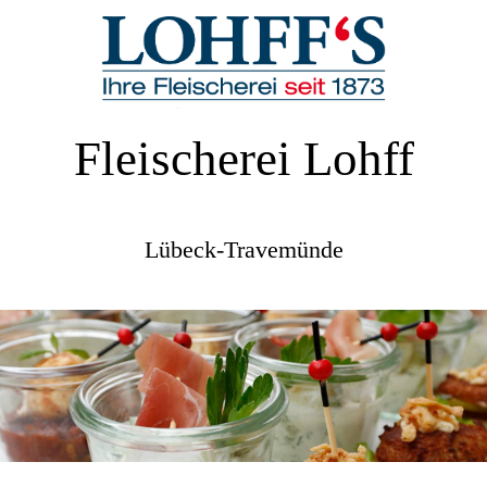
Fleischerei Lohff
Lübeck-Travemünde