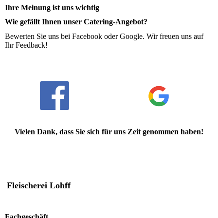
Ihre Meinung ist uns wichtig
Wie gefällt Ihnen unser Catering-Angebot?
Bewerten Sie uns bei Facebook oder Google. Wir freuen uns auf
Ihr Feedback!
Vielen Dank, dass Sie sich für uns Zeit genommen haben!
Fleischerei Lohff
Fachgeschäft