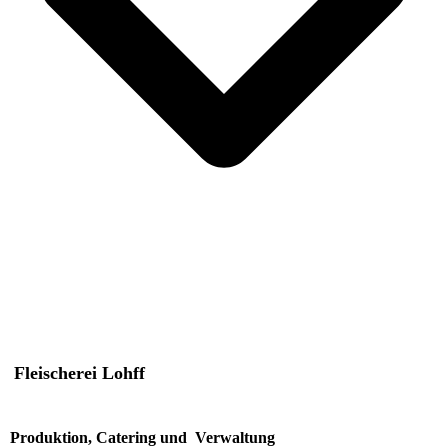
Fleischerei Lohff
Produktion, Catering und Verwaltung