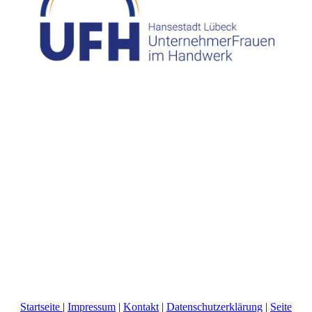
Startseite
|
Impressum
|
Kontakt
|
Datenschutzerklärung
|
Seite