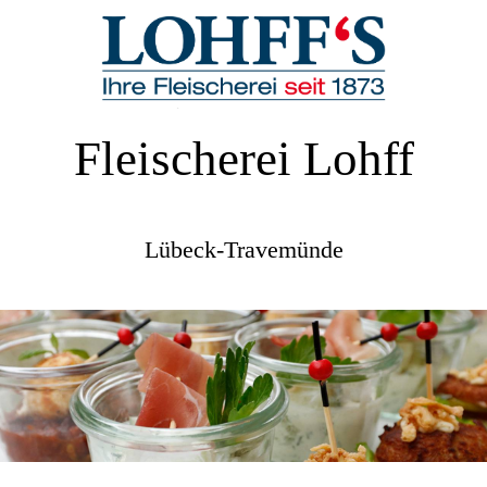
Fleischerei Lohff
Lübeck-Travemünde