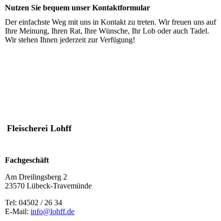
Nutzen Sie bequem unser Kontaktformular
Der einfachste Weg mit uns in Kontakt zu treten. Wir freuen uns auf
Ihre Meinung, Ihren Rat, Ihre Wünsche, Ihr Lob oder auch Tadel.
Wir stehen Ihnen jederzeit zur Verfügung!
Fleischerei Lohff
Fachgeschäft
Am Dreilingsberg 2
23570 Lübeck-Travemünde
Tel: 04502 / 26 34
E-Mail:
info@lohff.de