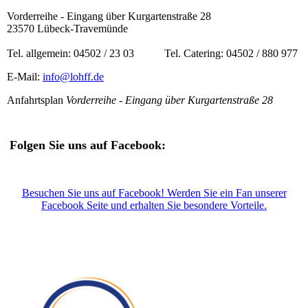
Vorderreihe - Eingang über Kurgartenstraße 28
23570 Lübeck-Travemünde
Tel. allgemein: 04502 / 23 03 Tel. Catering: 04502 / 880 977
E-Mail:
info@lohff.de
Anfahrtsplan
Vorderreihe - Eingang über Kurgartenstraße 28
Folgen Sie uns auf Facebook:
Besuchen Sie uns auf Facebook! Werden Sie ein Fan unserer
Facebook Seite und erhalten Sie besondere Vorteile.