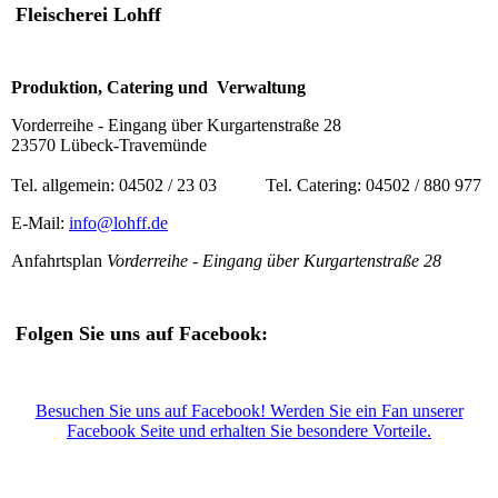
Fleischerei Lohff
Produktion, Catering und Verwaltung
Vorderreihe - Eingang über Kurgartenstraße 28
23570 Lübeck-Travemünde
Tel. allgemein: 04502 / 23 03 Tel. Catering: 04502 / 880 977
E-Mail:
info@lohff.de
Anfahrtsplan
Vorderreihe - Eingang über Kurgartenstraße 28
Folgen Sie uns auf Facebook:
Besuchen Sie uns auf Facebook! Werden Sie ein Fan unserer
Facebook Seite und erhalten Sie besondere Vorteile.