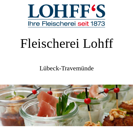
Fleischerei Lohff
Lübeck-Travemünde