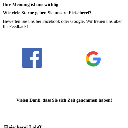
Ihre Meinung ist uns wichtig
Wie viele Sterne geben Sie unsere Fleischerei?
Bewerten Sie uns bei Facebook oder Google. Wir freuen uns über
Ihr Feedback!
Vielen Dank, dass Sie sich Zeit genommen haben!
Fleischerei Lohff