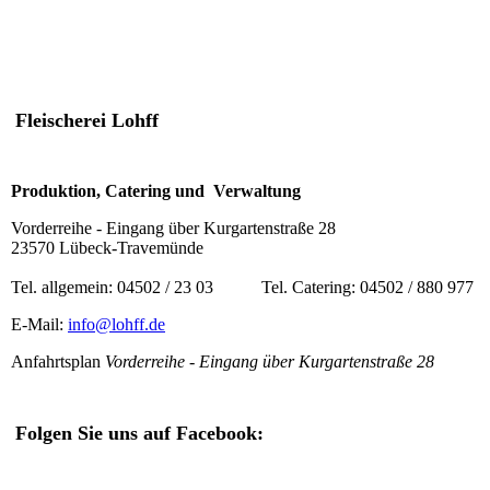
Fleischerei Lohff
Produktion, Catering und Verwaltung
Vorderreihe - Eingang über Kurgartenstraße 28
23570 Lübeck-Travemünde
Tel. allgemein: 04502 / 23 03 Tel. Catering: 04502 / 880 977
E-Mail:
info@lohff.de
Anfahrtsplan
Vorderreihe - Eingang über Kurgartenstraße 28
Folgen Sie uns auf Facebook: