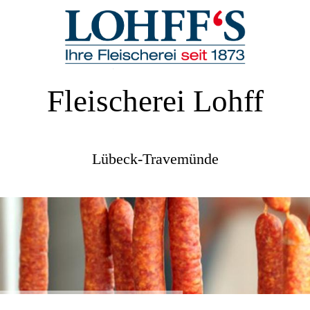
Fleischerei Lohff
Lübeck-Travemünde