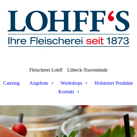
Fleischerei Lohff
Lübeck-Travemünde
Catering
Angebote
Workshops
Holsteiner Produkte
Kontakt