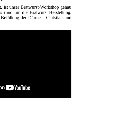
t, ist unser Bratwurst-Workshop genau
es rund um die Bratwurst-Herstellung.
 Befüllung der Därme – Christian und