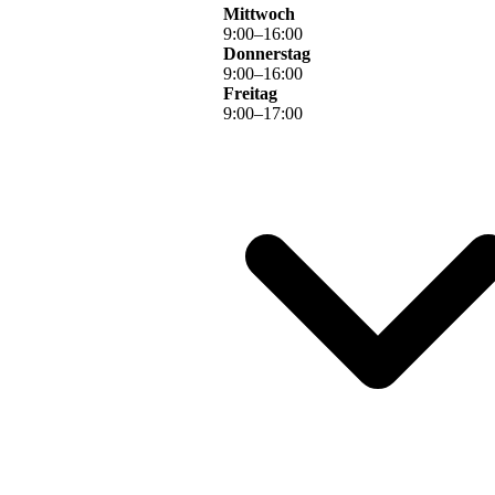
Mittwoch
9
:
00
–
16
:
00
Donnerstag
9
:
00
–
16
:
00
Freitag
9
:
00
–
17
:
00