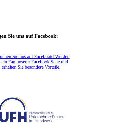
gen Sie uns auf Facebook:
uchen Sie uns auf Facebook! Werden
e ein Fan unserer Facebook Seite und
erhalten Sie besondere Vorteile.