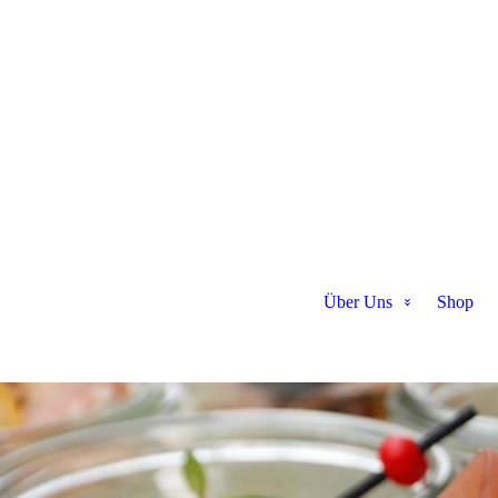
Über Uns
Shop