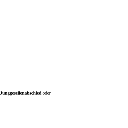
Junggesellenabschied
oder