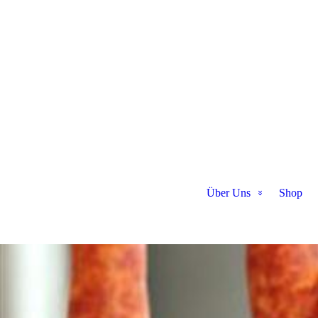
Über Uns
Shop