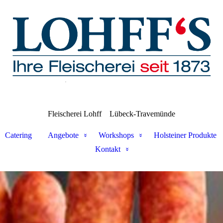
Fleischerei Lohff
Lübeck-Travemünde
Catering
Angebote
Workshops
Holsteiner Produkte
Kontakt