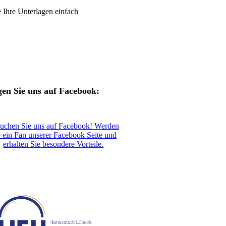
e Ihre Unterlagen einfach
gen Sie uns auf Facebook:
uchen Sie uns auf Facebook! Werden
e ein Fan unserer Facebook Seite und
erhalten Sie besondere Vorteile.