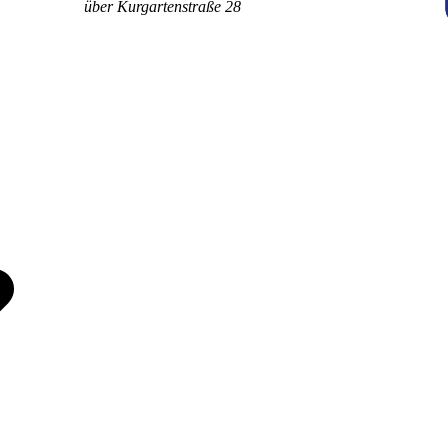
über Kurgartenstraße 28