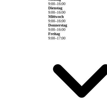
9
:
00
–
16
:
00
Dienstag
9
:
00
–
16
:
00
Mittwoch
9
:
00
–
16
:
00
Donnerstag
9
:
00
–
16
:
00
Freitag
9
:
00
–
17
:
00