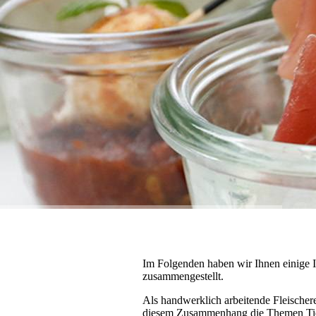
Im Folgenden haben wir Ihnen einige I
zusammengestellt.
Als handwerklich arbeitende Fleischere
diesem Zusammenhang die Themen Tierw