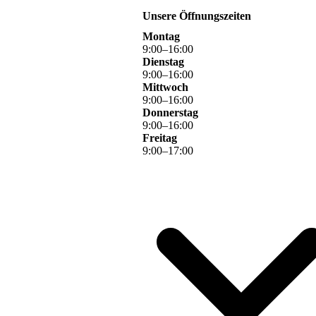
Unsere Öffnungszeiten
Montag
9
:
00
–
16
:
00
Dienstag
9
:
00
–
16
:
00
Mittwoch
9
:
00
–
16
:
00
Donnerstag
9
:
00
–
16
:
00
Freitag
9
:
00
–
17
:
00