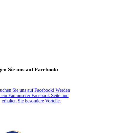
gen Sie uns auf Facebook:
uchen Sie uns auf Facebook! Werden
e ein Fan unserer Facebook Seite und
erhalten Sie besondere Vorteile.