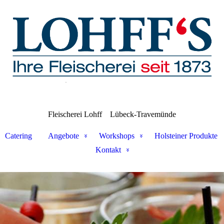
Fleischerei Lohff
Lübeck-Travemünde
Catering
Angebote
Workshops
Holsteiner Produkte
Kontakt