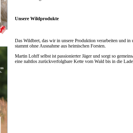
Unsere Wildprodukte
Das Wildbret, das wir in unsere Produktion verarbeiten und in
stammt ohne Ausnahme aus heimischen Forsten.
Martin Lohff selbst ist passionierter Jäger und sorgt so geme
eine nahtlos zurückverfolgbare Kette vom Wald bis in die Lad