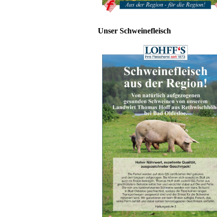
Unser Schweinefleisch