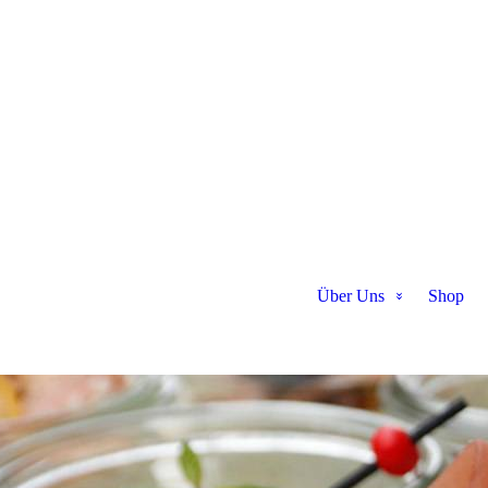
Über Uns
Shop