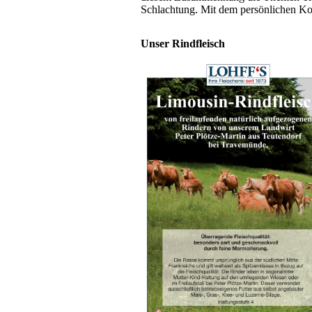
Schlachtung. Mit dem persönlichen Kon
Unser Rindfleisch