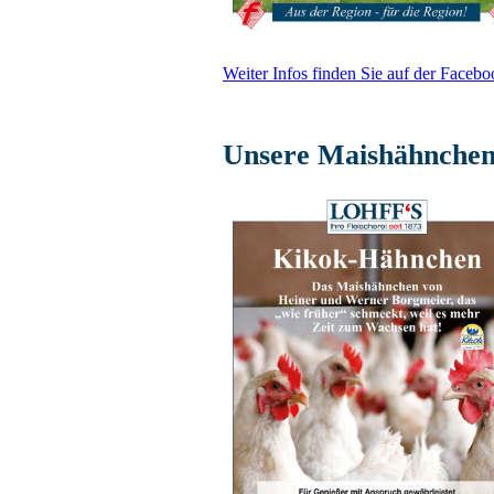
Weiter Infos finden Sie auf der Facebo
Unsere Maishähnche