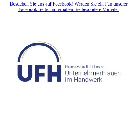
Besuchen Sie uns auf Facebook! Werden Sie ein Fan unserer
Facebook Seite und erhalten Sie besondere Vorteile.