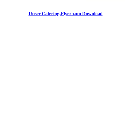
Unser Catering-Flyer zum Download