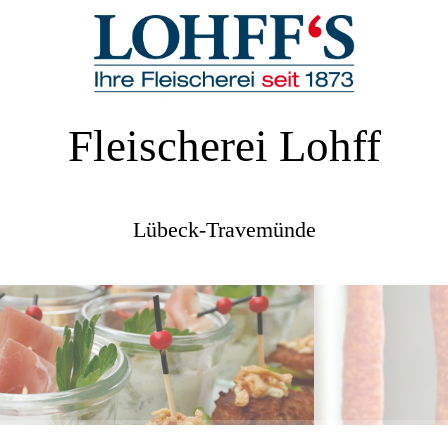
Fleischerei Lohff
Lübeck-Travemünde