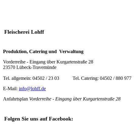
Fleischerei Lohff
Produktion, Catering und Verwaltung
Vorderreihe - Eingang über Kurgartenstraße 28
23570 Lübeck-Travemünde
Tel. allgemein: 04502 / 23 03 Tel. Catering: 04502 / 880 977
E-Mail:
info@lohff.de
Anfahrtsplan
Vorderreihe - Eingang über Kurgartenstraße 28
Folgen Sie uns auf Facebook: