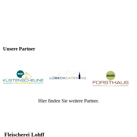
2018_05_05_4060
Unsere Partner
Hier finden Sie weitere Partner.
Fleischerei Lohff