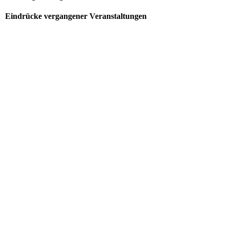
Eindrücke vergangener Veranstaltungen