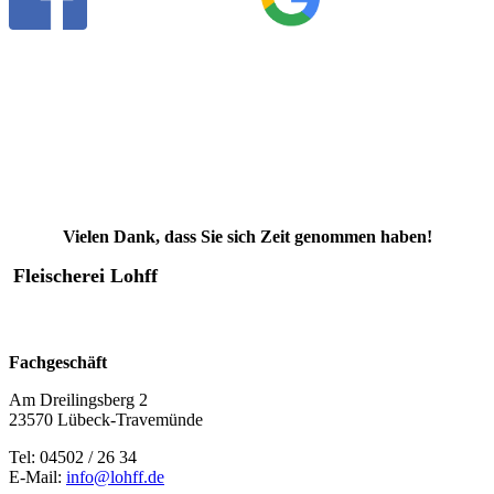
Vielen Dank, dass Sie sich Zeit genommen haben!
Fleischerei Lohff
Fachgeschäft
Am Dreilingsberg 2
23570 Lübeck-Travemünde
Tel: 04502 / 26 34
E-Mail:
info@lohff.de