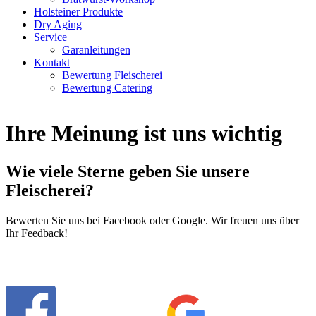
Holsteiner Produkte
Dry Aging
Service
Garanleitungen
Kontakt
Bewertung Fleischerei
Bewertung Catering
Ihre Meinung ist uns wichtig
Wie viele Sterne geben Sie unsere
Fleischerei?
Bewerten Sie uns bei Facebook oder Google. Wir freuen uns über
Ihr Feedback!