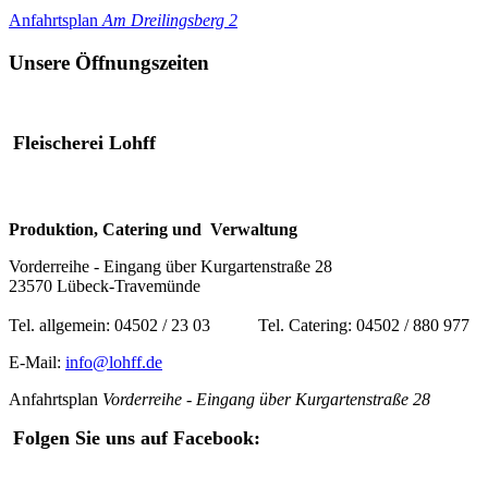
Anfahrtsplan
Am Dreilingsbe
rg 2
Unsere Öffnungszeiten
Fleischerei Lohff
Produktion, Catering und Verwaltung
Vorderreihe - Eingang über Kurgartenstraße 28
23570 Lübeck-Travemünde
Tel. allgemein: 04502 / 23 03 Tel. Catering: 04502 / 880 977
E-Mail:
info@lohff.de
Anfahrtsplan
Vorderreihe - Eingang über Kurgartenstraße 28
Folgen Sie uns auf Facebook: