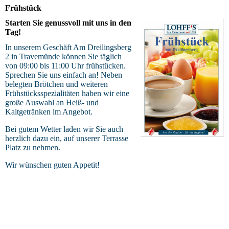
Frühstück
Starten Sie genussvoll mit uns in den
Tag!
In unserem Geschäft Am Dreilingsberg
2 in Travemünde können Sie täglich
von 09:00 bis 11:00 Uhr frühstücken.
Sprechen Sie uns einfach an! Neben
belegten Brötchen und weiteren
Frühstücksspezialitäten haben wir eine
große Auswahl an Heiß- und
Kaltgetränken im Angebot.
Bei gutem Wetter laden wir Sie auch
herzlich dazu ein, auf unserer Terrasse
Platz zu nehmen.
Wir wünschen guten Appetit!