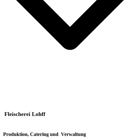
Fleischerei Lohff
Produktion, Catering und Verwaltung