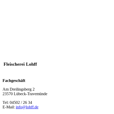
Fleischerei Lohff
Fachgeschäft
Am Dreilingsberg 2
23570 Lübeck-Travemünde
Tel: 04502 / 26 34
E-Mail:
info@lohff.de