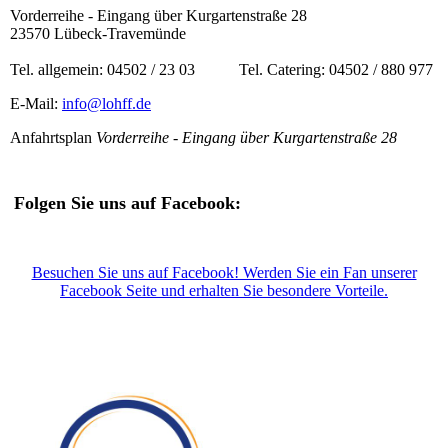
Vorderreihe - Eingang über Kurgartenstraße 28
23570 Lübeck-Travemünde
Tel. allgemein: 04502 / 23 03 Tel. Catering: 04502 / 880 977
E-Mail:
info@lohff.de
Anfahrtsplan
Vorderreihe - Eingang über Kurgartenstraße 28
Folgen Sie uns auf Facebook:
Besuchen Sie uns auf Facebook! Werden Sie ein Fan unserer
Facebook Seite und erhalten Sie besondere Vorteile.