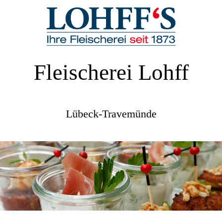
Fleischerei Lohff
Lübeck-Travemünde