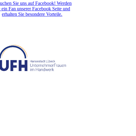
uchen Sie uns auf Facebook! Werden
e ein Fan unserer Facebook Seite und
erhalten Sie besondere Vorteile.