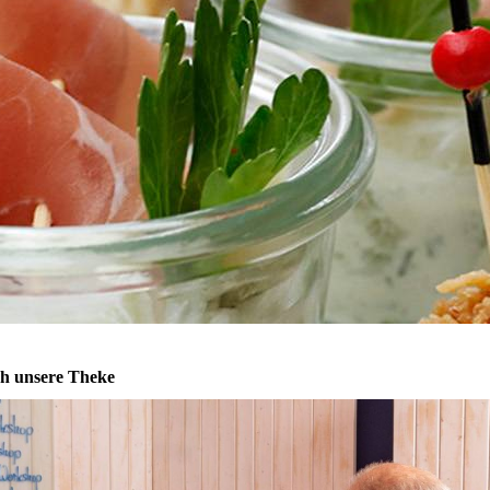
ch unsere Theke