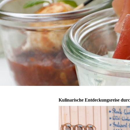
Kulinarische Entdeckungsreise dur