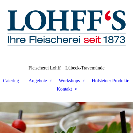
Fleischerei Lohff
Lübeck-Travemünde
Catering
Angebote
Workshops
Holsteiner Produkte
Kontakt