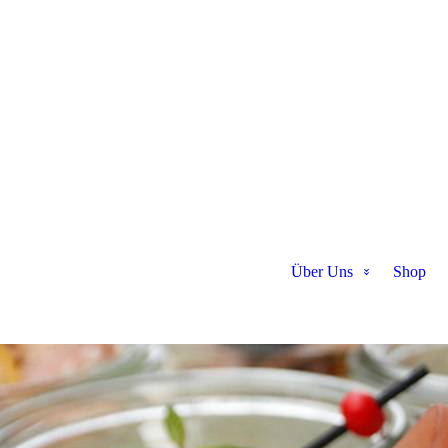
Über Uns
Shop