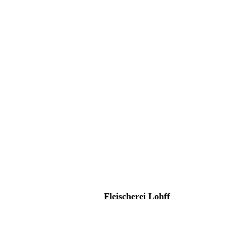
Fleischerei Lohff