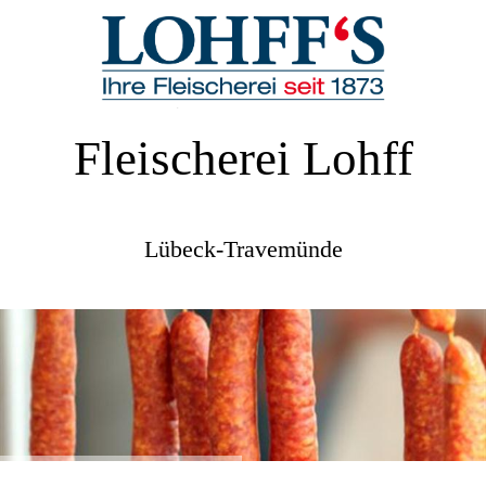
Fleischerei Lohff
Lübeck-Travemünde