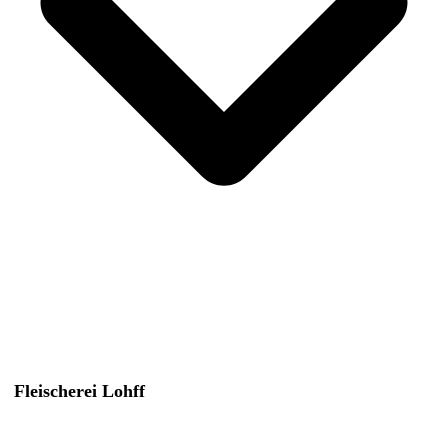
Fleischerei Lohff