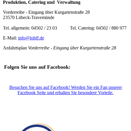
Produktion, Catering und Verwaltung
Vorderreihe - Eingang über Kurgartenstraße 28
23570 Lübeck-Travemünde
Tel. allgemein: 04502 / 23 03 Tel. Catering: 04502 / 880 977
E-Mail:
info@lohff.de
Anfahrtsplan
Vorderreihe - Eingang über Kurgartenstraße 28
Folgen Sie uns auf Facebook:
Besuchen Sie uns auf Facebook! Werden Sie ein Fan unserer
Facebook Seite und erhalten Sie besondere Vorteile.